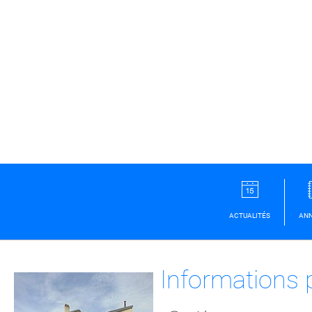
ACTUALITÉS
ANN
Informations 