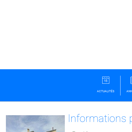
ACTUALITÉS
ANN
Informations 